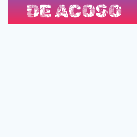
DE ACOSO